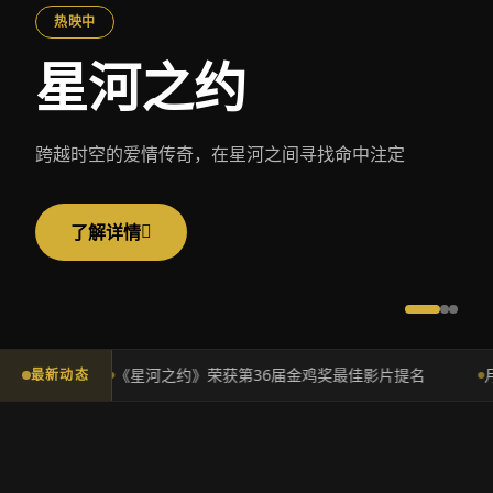
热映中
星河之约
跨越时空的爱情传奇，在星河之间寻找命中注定
了解详情
《星河之约》荣获第36届金鸡奖最佳影片提名
最新动态